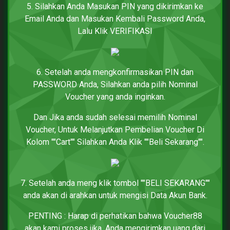
5. Silahkan Anda Masukan PIN yang dikirimkan ke
Email Anda dan Masukan Kembali Password Anda,
Lalu Klik VERIFIKASI
6. Setelah anda mengkonfirmasikan PIN dan
PASSWORD Anda, Silahkan anda pilih Nominal
Voucher yang anda inginkan.
Dan Jika anda sudah selesai memilih Nominal
Voucher, Untuk Melanjutkan Pembelian Voucher Di
Kolom ""Cart"" Silahkan Anda Klik ""Beli Sekarang"".
7. Setelah anda meng klik tombol ""BELI SEKARANG""
anda akan di arahkan untuk mengisi Data Akun Bank.
PENTING : Harap di perhatikan bahwa Voucher88
akan kami proses jika, Anda mengirimkan uang dari