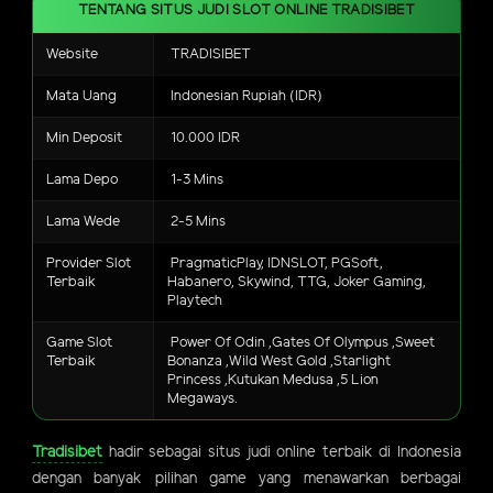
TENTANG SITUS JUDI SLOT ONLINE TRADISIBET
Website
TRADISIBET
Mata Uang
Indonesian Rupiah (IDR)
Min Deposit
10.000 IDR
Lama Depo
1-3 Mins
Lama Wede
2-5 Mins
Provider Slot
PragmaticPlay, IDNSLOT, PGSoft,
Terbaik
Habanero, Skywind, TTG, Joker Gaming,
Playtech
Game Slot
Power Of Odin ,Gates Of Olympus ,Sweet
Terbaik
Bonanza ,Wild West Gold ,Starlight
Princess ,Kutukan Medusa ,5 Lion
Megaways.
Tradisibet
hadir sebagai situs judi online terbaik di Indonesia
dengan banyak pilihan game yang menawarkan berbagai