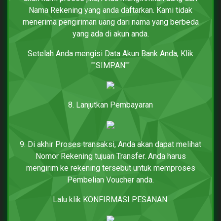
Nama Rekening yang anda daftarkan. Kami tidak
menerima pengiriman uang dari nama yang berbeda
yang ada di akun anda.
Setelah Anda mengisi Data Akun Bank Anda, Klik
""SIMPAN""
8. Lanjutkan Pembayaran
9. Di akhir Proses transaksi, Anda akan dapat melihat
Nomor Rekening tujuan Transfer. Anda harus
mengirim ke rekening tersebut untuk memproses
Pembelian Voucher anda.
Lalu klik KONFIRMASI PESANAN.