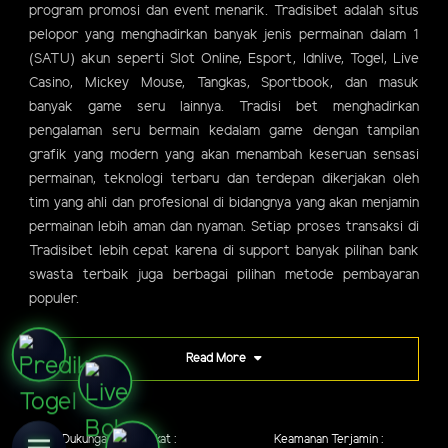
program promosi dan event menarik. Tradisibet adalah situs
pelopor yang menghadirkan banyak jenis permainan dalam 1
(SATU) akun seperti Slot Online, Esport, Idnlive, Togel, Live
Casino, Mickey Mouse, Tangkas, Sportbook, dan masuk
banyak game seru lainnya. Tradisi bet menghadirkan
pengalaman seru bermain kedalam game dengan tampilan
grafik yang modern yang akan menambah keseruan sensasi
permainan, teknologi terbaru dan terdepan dikerjakan oleh
tim yang ahli dan profesional di bidangnya yang akan menjamin
permainan lebih aman dan nyaman. Setiap proses transaksi di
Tradisibet lebih cepat karena di support banyak pilihan bank
swasta terbaik juga berbagai pilihan metode pembayaran
populer.
Read More
Dukungan Perangkat :
Keamanan Terjamin :