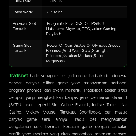
Lama Depo
1-3 Mins
Lama Wede
2-5 Mins
Provider Slot
PragmaticPlay, IDNSLOT, PGSoft,
Terbaik
Habanero, Skywind, TTG, Joker Gaming,
Playtech
Game Slot
Power Of Odin ,Gates Of Olympus ,Sweet
Terbaik
Bonanza ,Wild West Gold ,Starlight
Princess ,Kutukan Medusa ,5 Lion
Megaways.
Tradisibet
hadir sebagai situs judi online terbaik di Indonesia
dengan banyak pilihan game yang menawarkan berbagai
program promosi dan event menarik. Tradisibet adalah situs
pelopor yang menghadirkan banyak jenis permainan dalam 1
(SATU) akun seperti Slot Online, Esport, Idnlive, Togel, Live
Casino, Mickey Mouse, Tangkas, Sportbook, dan masuk
banyak game seru lainnya. Tradisi bet menghadirkan
pengalaman seru bermain kedalam game dengan tampilan
grafik yang modern yang akan menambah keseruan sensasi