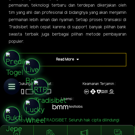
permainan, teknologi terbaru dan terdepan dikerjakan oleh
tim yang ahli dan profesional di bidangnya yang akan menjamin
permainan lebih aman dan nyaman. Setiap proses transaksi di
Tradisibet lebih cepat karena di support banyak pilihan bank
swasta terbaik juga berbagai pilihan metode pembayaran
populer.
Read More
Dukungan Perangkat :
Keamanan Terjamin :
Lisensi :
Copyright © - TRADISIBET. Seluruh hak cipta dilindungi