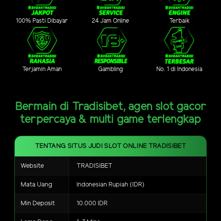
100% Pasti Dibayar
24 Jam Online
Terbaik
Terjamin Aman
Gambling
No. 1 di Indonesia
Bermain di Tradisibet, agen slot gacor
terpercaya & multi game terlengkap
TENTANG SITUS JUDI SLOT ONLINE TRADISIBET
Website
TRADISIBET
Mata Uang
Indonesian Rupiah (IDR)
Min Deposit
10.000 IDR