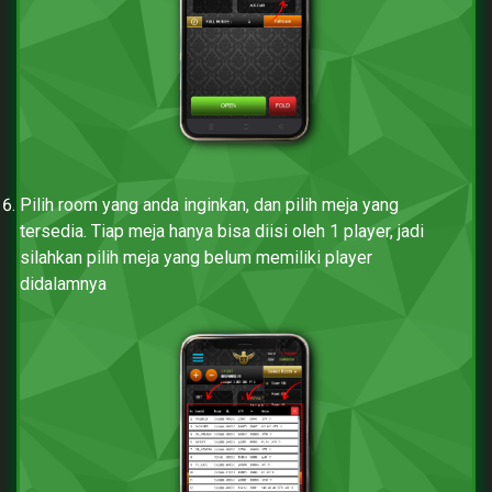
Pilih room yang anda inginkan, dan pilih meja yang
tersedia. Tiap meja hanya bisa diisi oleh 1 player, jadi
silahkan pilih meja yang belum memiliki player
didalamnya