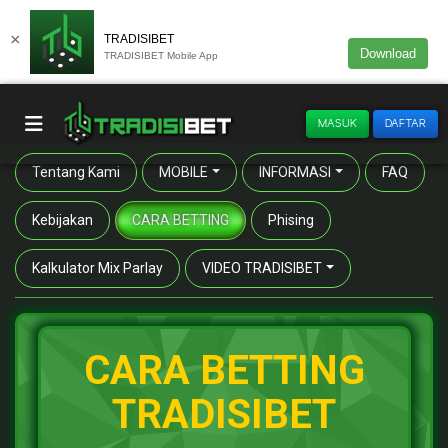
×
TRADISIBET
Download
TRADISIBET Mobile App
MASUK
DAFTAR
Tentang Kami
MOBILE
INFORMASI
FAQ
Kebijakan
CARA BETTING
Phising
Kalkulator Mix Parlay
VIDEO TRADISIBET
CARA BETTING
TRADISIBET