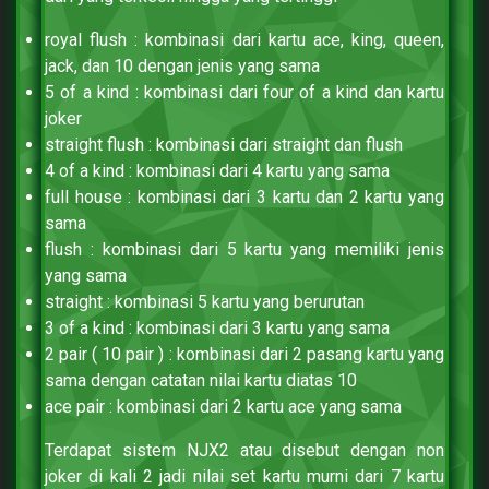
royal flush : kombinasi dari kartu ace, king, queen,
jack, dan 10 dengan jenis yang sama
5 of a kind : kombinasi dari four of a kind dan kartu
joker
straight flush : kombinasi dari straight dan flush
4 of a kind : kombinasi dari 4 kartu yang sama
full house : kombinasi dari 3 kartu dan 2 kartu yang
sama
flush : kombinasi dari 5 kartu yang memiliki jenis
yang sama
straight : kombinasi 5 kartu yang berurutan
3 of a kind : kombinasi dari 3 kartu yang sama
2 pair ( 10 pair ) : kombinasi dari 2 pasang kartu yang
sama dengan catatan nilai kartu diatas 10
ace pair : kombinasi dari 2 kartu ace yang sama
Terdapat sistem NJX2 atau disebut dengan non
joker di kali 2 jadi nilai set kartu murni dari 7 kartu