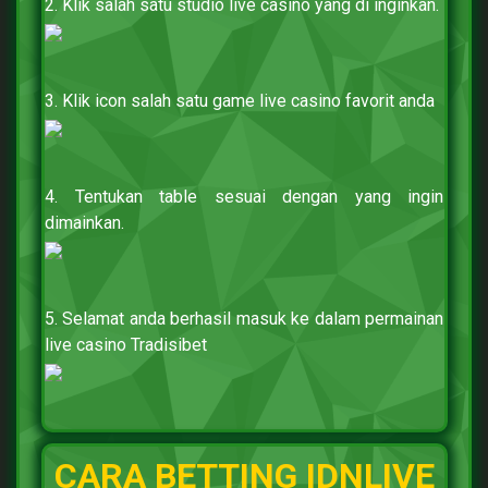
2. Klik salah satu studio live casino yang di inginkan.
3. Klik icon salah satu game live casino favorit anda
4. Tentukan table sesuai dengan yang ingin
dimainkan.
5. Selamat anda berhasil masuk ke dalam permainan
live casino Tradisibet
CARA BETTING IDNLIVE