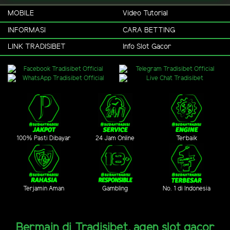
MOBILE
Video Tutorial
INFORMASI
CARA BETTING
LINK TRADISIBET
Info Slot Gacor
100% Pasti Dibayar
24 Jam Online
Terbaik
Terjamin Aman
Gambling
No. 1 di Indonesia
Bermain di Tradisibet, agen slot gacor