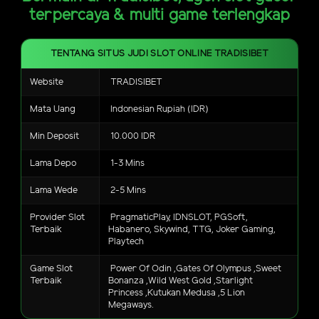
terpercaya & multi game terlengkap
TENTANG SITUS JUDI SLOT ONLINE TRADISIBET
Website
TRADISIBET
Mata Uang
Indonesian Rupiah (IDR)
Min Deposit
10.000 IDR
Lama Depo
1-3 Mins
Lama Wede
2-5 Mins
Provider Slot
PragmaticPlay, IDNSLOT, PGSoft,
Terbaik
Habanero, Skywind, TTG, Joker Gaming,
Playtech
Game Slot
Power Of Odin ,Gates Of Olympus ,Sweet
Terbaik
Bonanza ,Wild West Gold ,Starlight
Princess ,Kutukan Medusa ,5 Lion
Megaways.