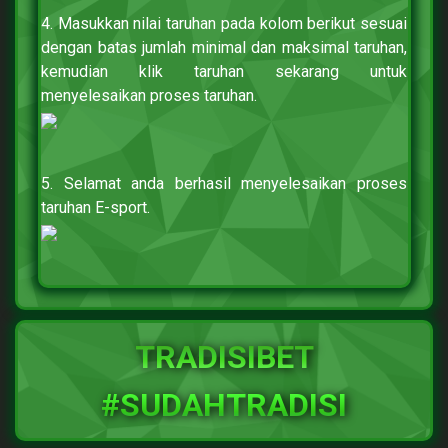
4. Masukkan nilai taruhan pada kolom berikut sesuai
dengan batas jumlah minimal dan maksimal taruhan,
kemudian klik taruhan sekarang untuk
menyelesaikan proses taruhan.
5. Selamat anda berhasil menyelesaikan proses
taruhan E-sport.
TRADISIBET
#SUDAHTRADISI